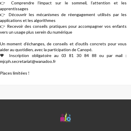
👉
Comprendre l’impact sur le sommeil, l’attention et les
apprentissages
👉
Découvrir les mécanismes de réengagement utilisés par les
applications et les algorithmes
👉
Recevoir des conseils pratiques pour accompagner vos enfants
vers un usage plus serein du numérique
Un moment d’échanges, de conseils et d’outils concrets pour vous
aider au quotidien, avec la participation de Canopé.
🧡
Inscription obligatoire au 03 81 30 84 88 ou par mail :
mjcph.secretariat@wanadoo.fr
Places limitées !
MJC
CENTRE
SOCIAL