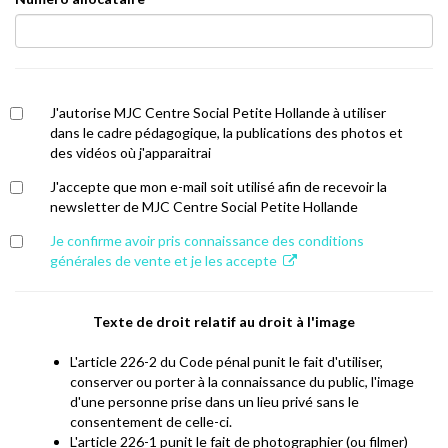
J'autorise MJC Centre Social Petite Hollande à utiliser
dans le cadre pédagogique, la publications des photos et
des vidéos où j'apparaitrai
J'accepte que mon e-mail soit utilisé afin de recevoir la
newsletter de MJC Centre Social Petite Hollande
Je confirme avoir pris connaissance des conditions
générales de vente et je les accepte
Texte de droit relatif au droit à l'image
L'article 226-2 du Code pénal punit le fait d'utiliser,
conserver ou porter à la connaissance du public, l'image
d'une personne prise dans un lieu privé sans le
consentement de celle-ci.
L'article 226-1 punit le fait de photographier (ou filmer)