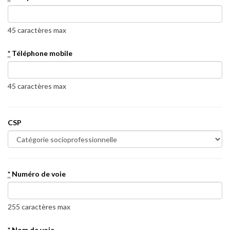
45 caractères max
*
Téléphone mobile
45 caractères max
CSP
*
Numéro de voie
255 caractères max
*
Nom de voie