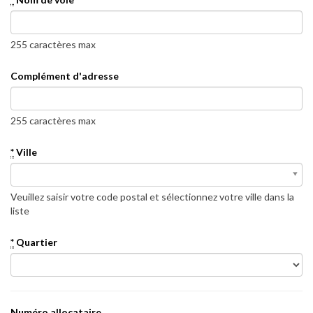
255 caractères max
Complément d'adresse
255 caractères max
*
Ville
*
Ville
Veuillez saisir votre code postal et sélectionnez votre ville dans la
liste
*
Quartier
Numéro allocataire