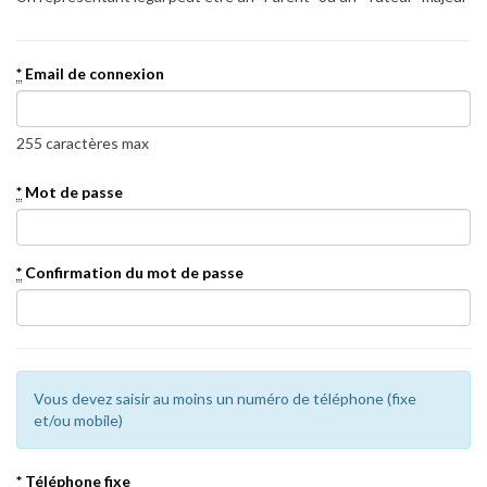
*
Email de connexion
255 caractères max
*
Mot de passe
*
Confirmation du mot de passe
Vous devez saisir au moins un numéro de téléphone (fixe
et/ou mobile)
*
Téléphone fixe