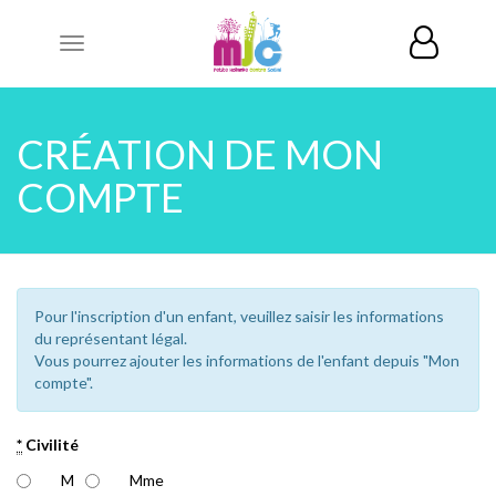
Toggle
navigation
CRÉATION DE MON
COMPTE
Pour l'inscription d'un enfant, veuillez saisir les informations
du représentant légal.
Vous pourrez ajouter les informations de l'enfant depuis "Mon
compte".
*
Civilité
M
Mme