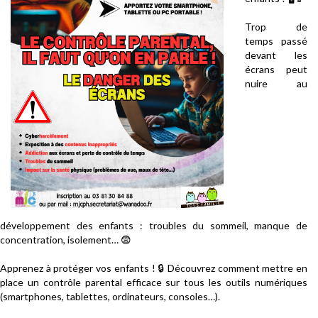
Trop de
temps passé
devant les
écrans peut
nuire au
développement des enfants : troubles du sommeil, manque de
concentration, isolement… 😨
Apprenez à protéger vos enfants ! 🔒 Découvrez comment mettre en
place un contrôle parental efficace sur tous les outils numériques
(smartphones, tablettes, ordinateurs, consoles…).