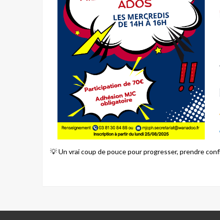
💡
Un vrai coup de pouce pour progresser, prendre confi