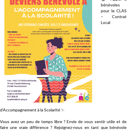
bénévoles
pour le CLAS
– Contrat
Local
d’Accompagnement à la Scolarité ✨
Vous avez un peu de temps libre ? Envie de vous sentir utile et de
faire une vraie différence ? Rejoignez-nous en tant que bénévole