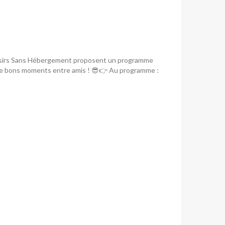
Loisirs Sans Hébergement proposent un programme
 de bons moments entre amis ! 😎👉 Au programme :