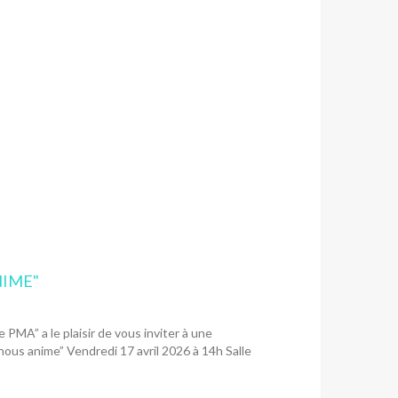
NIME"
PMA” a le plaisir de vous inviter à une
nous anime” Vendredi 17 avril 2026 à 14h Salle