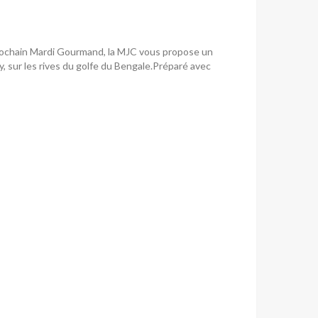
 prochain Mardi Gourmand, la MJC vous propose un
y, sur les rives du golfe du Bengale.Préparé avec