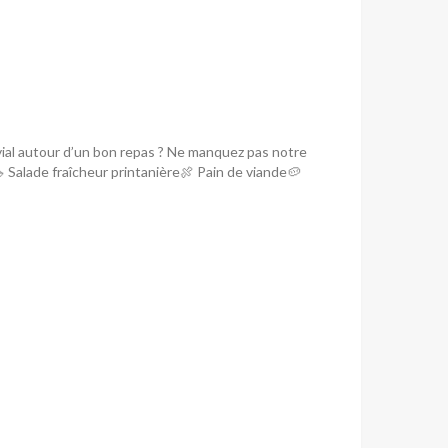
ial autour d’un bon repas ? Ne manquez pas notre
 Salade fraîcheur printanière🍖 Pain de viande🥔