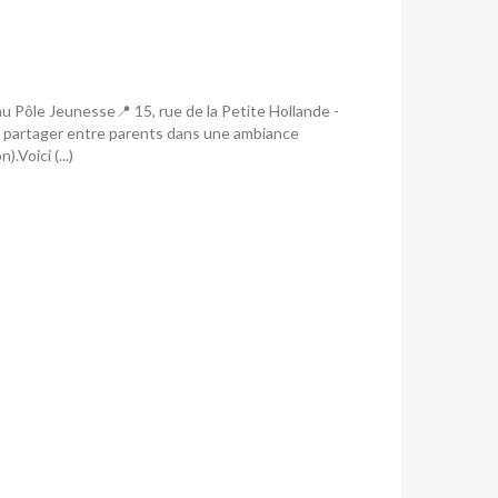
 Pôle Jeunesse📍 15, rue de la Petite Hollande -
partager entre parents dans une ambiance
.Voici (...)