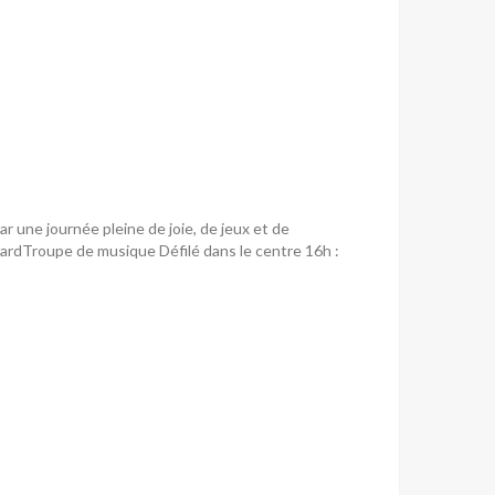
r une journée pleine de joie, de jeux et de
ardTroupe de musique Défilé dans le centre 16h :