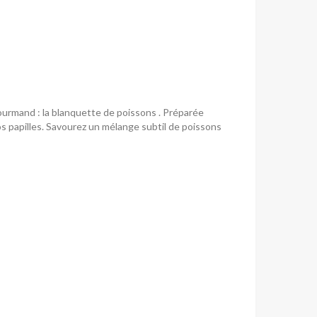
urmand : la blanquette de poissons . Préparée
os papilles. Savourez un mélange subtil de poissons