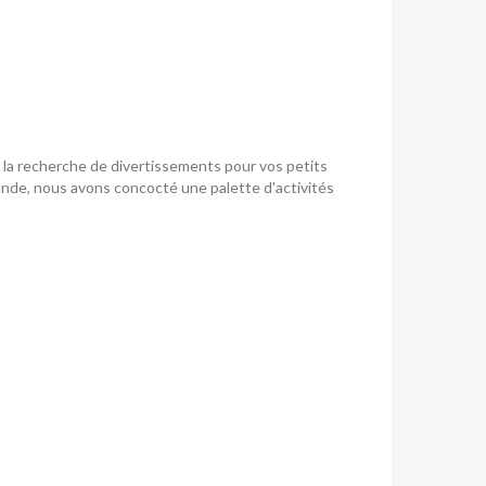
 la recherche de divertissements pour vos petits
ande, nous avons concocté une palette d'activités