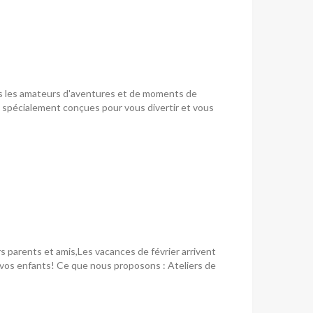
us les amateurs d'aventures et de moments de
s spécialement conçues pour vous divertir et vous
 parents et amis,Les vacances de février arrivent
 vos enfants! Ce que nous proposons : Ateliers de